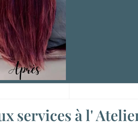
x services à l' Atelie