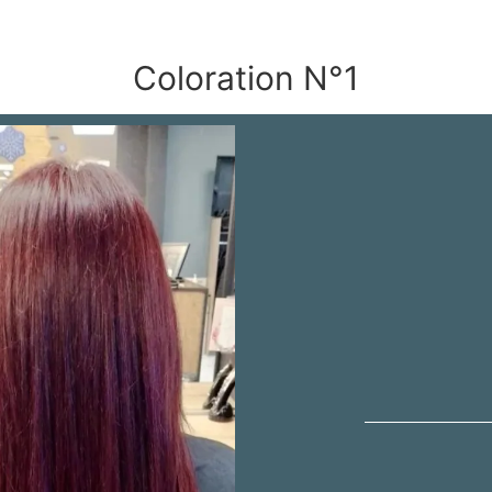
Coloration N°1