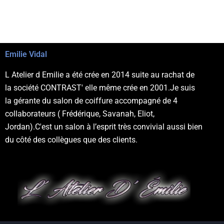
Emilie Vidal
L Atelier d Emilie a été crée en 2014 suite au rachat de
la société CONTRAST' elle même crée en 2001.Je suis
la gérante du salon de coiffure accompagné de 4
collaborateurs ( Frédérique, Savanah, Eliot,
Jordan).C'est un salon à l’esprit très convivial aussi bien
du côté des collègues que des clients.