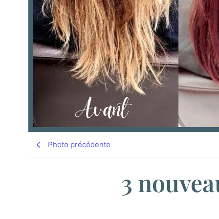
Photo précédente
3 nouveau