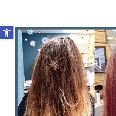
Ouvrir la barre d’outils