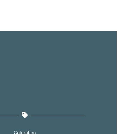
Coloration