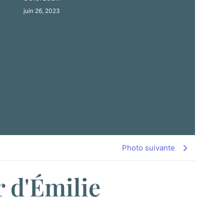
juin 26, 2023
Photo suivante
r d'Émilie