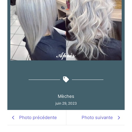
Mèches
juin 29, 2023
Photo précédente
Photo suivante