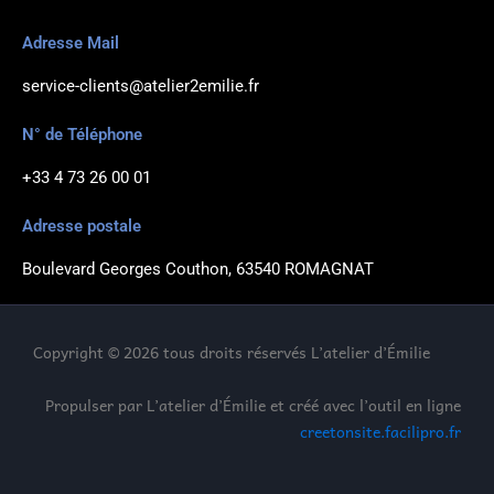
Adresse Mail
service-clients@atelier2emilie.fr
N° de Téléphone
+33 4 73 26 00 01
Adresse postale
Boulevard Georges Couthon, 63540 ROMAGNAT
Copyright © 2026 tous droits réservés L’atelier d’Émilie
Propulser par L’atelier d’Émilie et créé avec l’outil en ligne
creetonsite.facilipro.fr