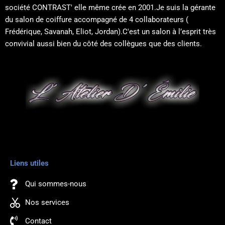
société CONTRAST' elle même crée en 2001.Je suis la gérante
du salon de coiffure accompagné de 4 collaborateurs (
Frédérique, Savanah, Eliot, Jordan).C'est un salon à l’esprit très
convivial aussi bien du côté des collègues que des clients.
Liens utiles
Qui sommes-nous
Nos services
Contact