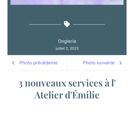
Onglerie
juillet 3, 2023
Photo précédente
Photo suivante
3 nouveaux services à l'
Atelier d'Émilie