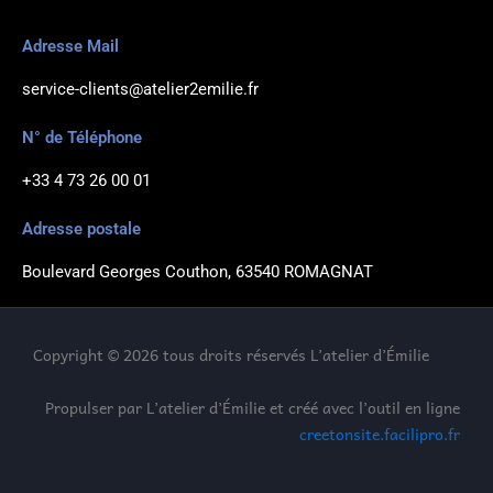
Adresse Mail
service-clients@atelier2emilie.fr
N° de Téléphone
+33 4 73 26 00 01
Adresse postale
Boulevard Georges Couthon, 63540 ROMAGNAT
Copyright © 2026 tous droits réservés L’atelier d’Émilie
Propulser par L’atelier d’Émilie et créé avec l’outil en ligne
creetonsite.facilipro.fr