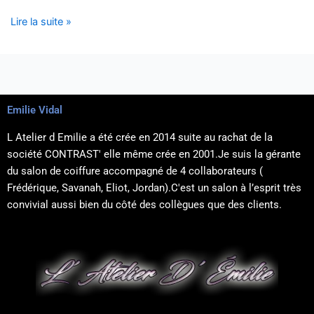
Lire la suite »
Emilie Vidal
L Atelier d Emilie a été crée en 2014 suite au rachat de la
société CONTRAST' elle même crée en 2001.Je suis la gérante
du salon de coiffure accompagné de 4 collaborateurs (
Frédérique, Savanah, Eliot, Jordan).C'est un salon à l’esprit très
convivial aussi bien du côté des collègues que des clients.