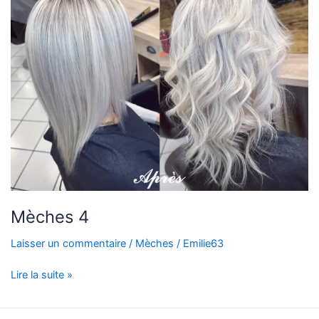
Mèches 4
Laisser un commentaire
/
Mèches
/
Emilie63
Lire la suite »